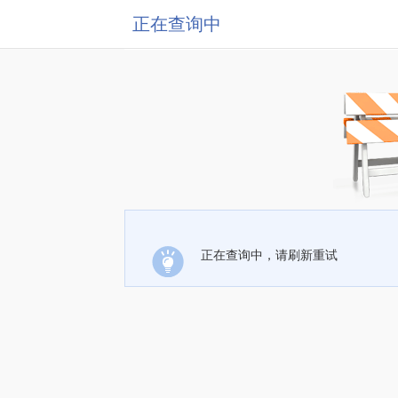
正在查询中
正在查询中，请刷新重试