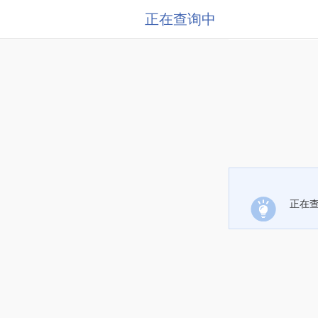
正在查询中
正在