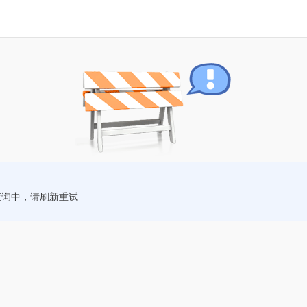
查询中，请刷新重试