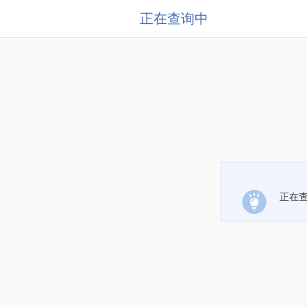
正在查询中
正在