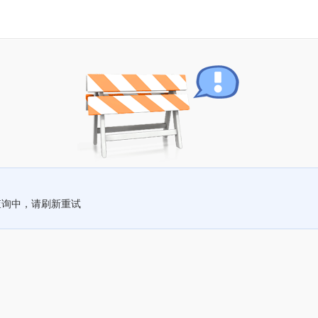
查询中，请刷新重试